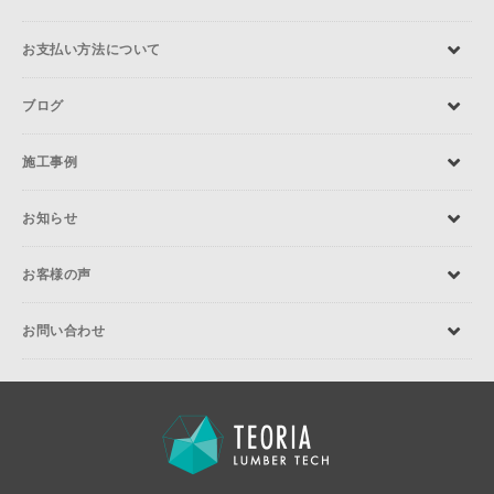
お支払い方法について
ブログ
施工事例
お知らせ
お客様の声
お問い合わせ