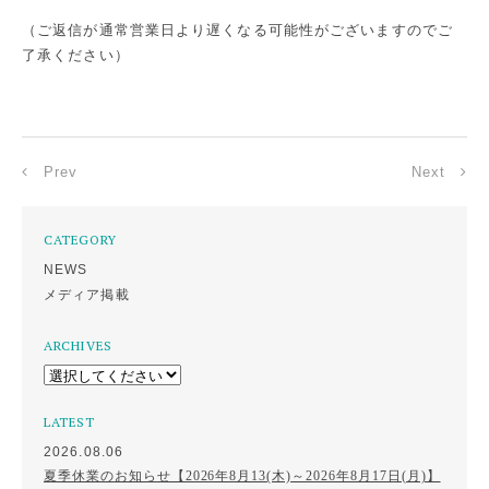
（ご返信が通常営業日より遅くなる可能性がございますのでご
了承ください）
Prev
Next
CATEGORY
NEWS
メディア掲載
ARCHIVES
LATEST
2026.08.06
夏季休業のお知らせ【2026年8月13(木)～2026年8月17日(月)】