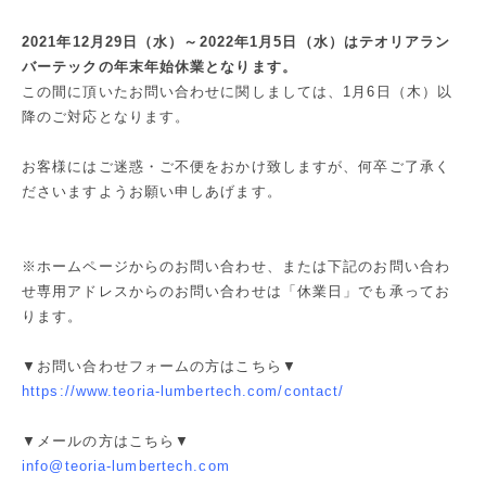
2021年12月29日（水）～2022年1月5日（水）はテオリアラン
バーテックの年末年始休業となります。
この間に頂いたお問い合わせに関しましては、1月6日（木）以
降のご対応となります。
お客様にはご迷惑・ご不便をおかけ致しますが、何卒ご了承く
ださいますようお願い申しあげます。
※ホームページからのお問い合わせ、または下記のお問い合わ
せ専用アドレスからのお問い合わせは「休業日」でも承ってお
ります。
▼お問い合わせフォームの方はこちら▼
https://www.teoria-lumbertech.com/contact/
▼メールの方はこちら▼
info@teoria-lumbertech.com