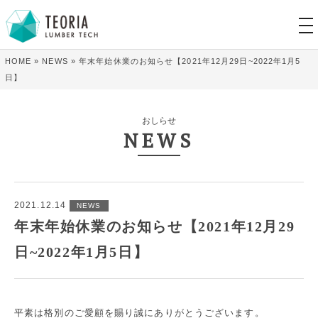
tog
nav
HOME
»
NEWS
»
年末年始休業のお知らせ【2021年12月29日~2022年1月5
日】
おしらせ
NEWS
2021.12.14
NEWS
年末年始休業のお知らせ【2021年12月29
日~2022年1月5日】
平素は格別のご愛顧を賜り誠にありがとうございます。