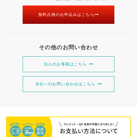
無料点検のお申込みはこちら
その他のお問い合わせ
法人のお客様はこちら
当社へのお問い合わせはこちら