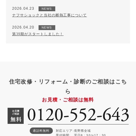
2026.04.23
NEWS
ナフサショックと当社の断熱工事について
2026.04.20
NEWS
第39期がスタートしました！
住宅改修・リフォーム・診断のご相談はこち
ら
お見積・ご相談は無料
通話料無料
対応エリア
長野県全域
受付時間
平日8：30〜17：30