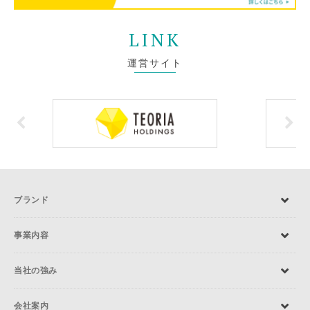
LINK
運営サイト
ブランド
事業内容
当社の強み
会社案内