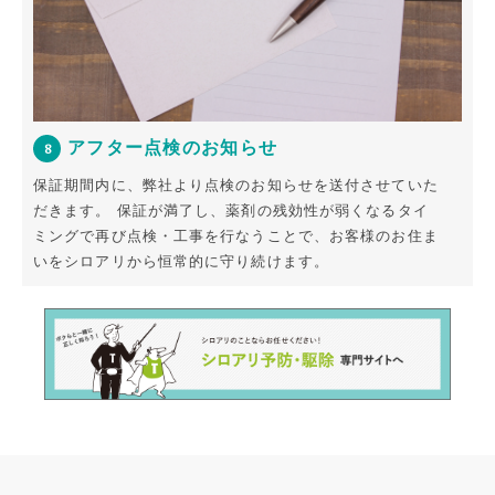
アフター点検のお知らせ
8
保証期間内に、弊社より点検のお知らせを送付させていた
だきます。
保証が満了し、薬剤の残効性が弱くなるタイ
ミングで再び点検・工事を行なうことで、お客様のお住ま
いをシロアリから恒常的に守り続けます。