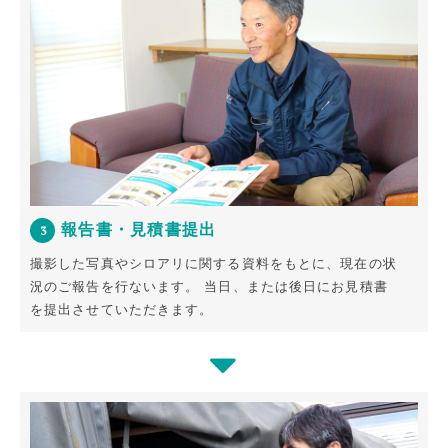
報告書・見積書提出
3
撮影した写真やシロアリに関する資料をもとに、現在の状
況のご報告を行ないます。
当日、または後日にお見積書
を提出させていただきます。