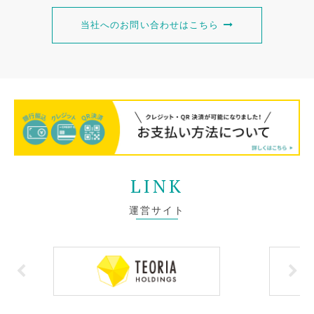
当社へのお問い合わせはこちら
LINK
運営サイト