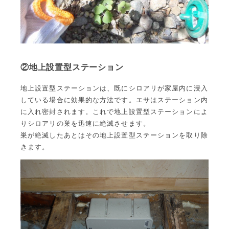
②地上設置型ステーション
地上設置型ステーションは、既にシロアリが家屋内に浸入
している場合に効果的な方法です。エサはステーション内
に入れ密封されます。これで地上設置型ステーションによ
りシロアリの巣を迅速に絶滅させます。
巣が絶滅したあとはその地上設置型ステーションを取り除
きます。