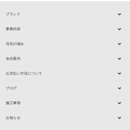
ブランド
事業内容
当社の強み
会社案内
お支払い方法について
ブログ
施工事例
お知らせ