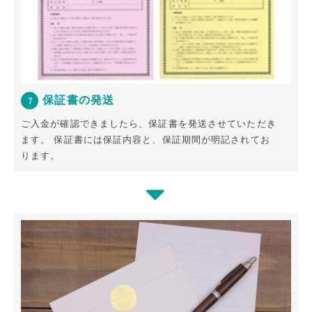
保証書の発送
7
ご入金が確認できましたら、保証書を発送させていただき
ます。
保証書には保証内容と、保証期間が明記されてお
ります。