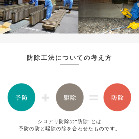
防除工法についての考え方
シロアリ防除の“防除”とは
予防の防と駆除の除を合わせたものです。