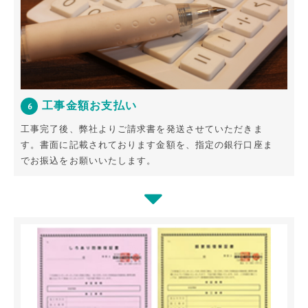
工事金額お支払い
6
工事完了後、弊社よりご請求書を発送させていただきま
す。
書面に記載されております金額を、指定の銀行口座ま
でお振込をお願いいたします。