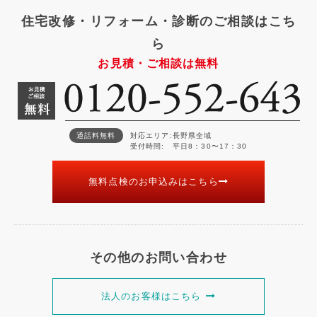
住宅改修・リフォーム・診断のご相談はこち
ら
お見積・ご相談は無料
通話料無料
対応エリア
長野県全域
受付時間
平日8：30〜17：30
無料点検のお申込みはこちら
その他のお問い合わせ
法人のお客様はこちら