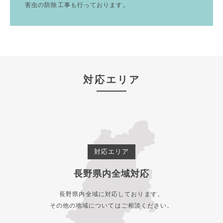
害虫の防除工事も行っております。
対応エリア
対応エリア
長野県内全域対応
長野県内全域に対応しております。
その他の地域についてはご相談ください。