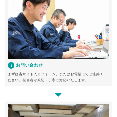
お問い合わせ
1
まずは当サイト入力フォーム、またはお電話にてご連絡く
ださい。
担当者が親切・丁寧に対応いたします。