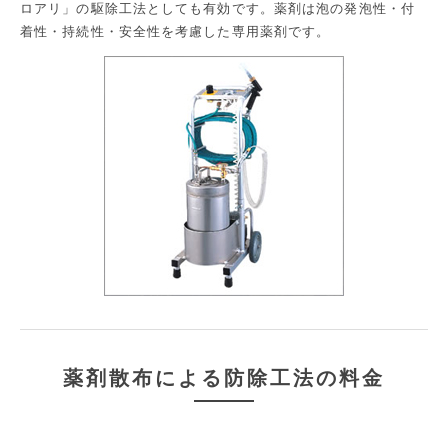
ロアリ」の駆除工法としても有効です。薬剤は泡の発泡性・付
着性・持続性・安全性を考慮した専用薬剤です。
薬剤散布による防除工法の料金