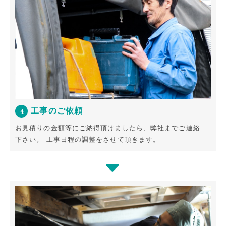
工事のご依頼
4
お見積りの金額等にご納得頂けましたら、弊社までご連絡
下さい。
工事日程の調整をさせて頂きます。