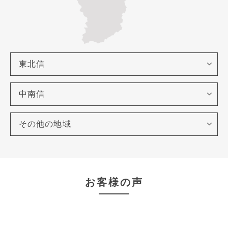
東北信
中南信
その他の地域
お客様の声