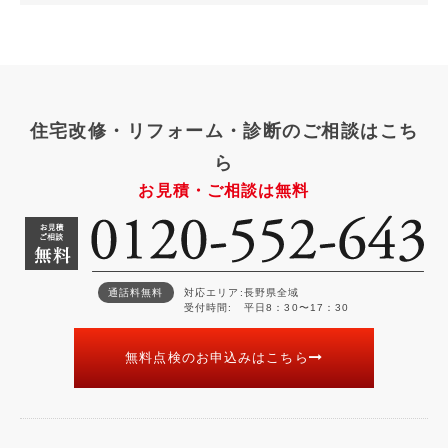
住宅改修・リフォーム・診断のご相談はこち
ら
お見積・ご相談は無料
通話料無料
対応エリア
長野県全域
受付時間
平日8：30〜17：30
無料点検のお申込みはこちら