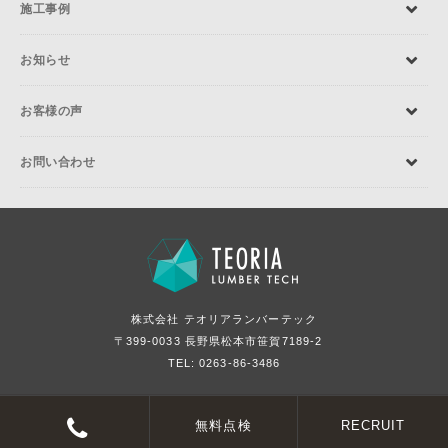
施工事例
お知らせ
お客様の声
お問い合わせ
株式会社 テオリアランバーテック
〒399-0033 長野県松本市笹賀7189-2
TEL: 0263-86-3486
©LUMBERTECH. Co., Ltd. All rights reserved.
無料点検
RECRUIT