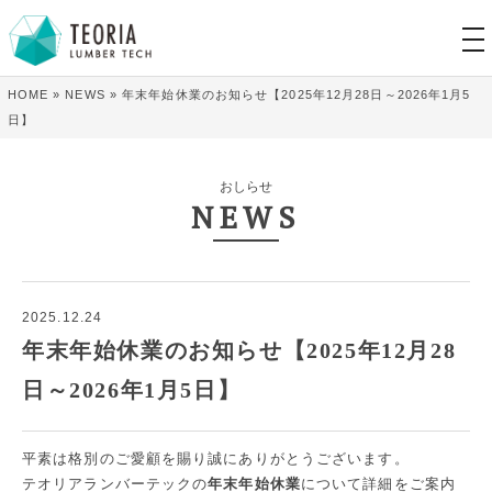
tog
nav
HOME
»
NEWS
»
年末年始休業のお知らせ【2025年12月28日～2026年1月5
日】
おしらせ
NEWS
2025.12.24
年末年始休業のお知らせ【2025年12月28
日～2026年1月5日】
平素は格別のご愛顧を賜り誠にありがとうございます。
テオリアランバーテックの
年末年始休業
について詳細をご案内