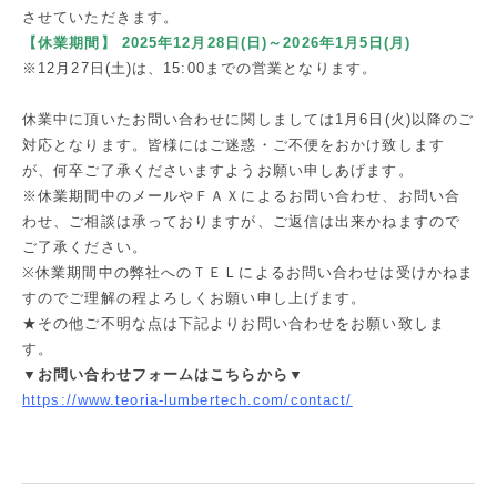
させていただきます。
【休業期間】 2025年12月28日(日)～2026年1月5日(月)
※12月27日(土)は、15:00までの営業となります。
休業中に頂いたお問い合わせに関しましては1月6日(火)以降のご
対応となります。皆様にはご迷惑・ご不便をおかけ致します
が、何卒ご了承くださいますようお願い申しあげます。
※休業期間中のメールやＦＡＸによるお問い合わせ、お問い合
わせ、ご相談は承っておりますが、ご返信は出来かねますので
ご了承ください。
※休業期間中の弊社へのＴＥＬによるお問い合わせは受けかねま
すのでご理解の程よろしくお願い申し上げます。
★その他ご不明な点は下記よりお問い合わせをお願い致しま
す。
▼お問い合わせフォームはこちらから▼
https://www.teoria-lumbertech.com/contact/