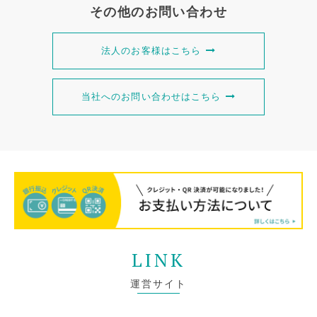
その他のお問い合わせ
法人のお客様はこちら
当社へのお問い合わせはこちら
LINK
運営サイト