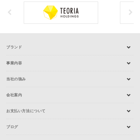
ブランド
事業内容
当社の強み
会社案内
お支払い方法について
ブログ