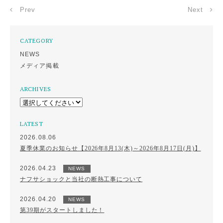
Prev
Next
CATEGORY
NEWS
メディア掲載
ARCHIVES
LATEST
2026.08.06
夏季休業のお知らせ【2026年8月13(木)～2026年8月17日(月)】
2026.04.23
NEWS
ナフサショックと当社の断熱工事について
2026.04.20
NEWS
第39期がスタートしました！