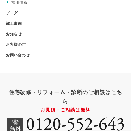
採用情報
ブログ
施工事例
お知らせ
お客様の声
お問い合わせ
住宅改修・リフォーム・診断のご相談はこち
ら
お見積・ご相談は無料