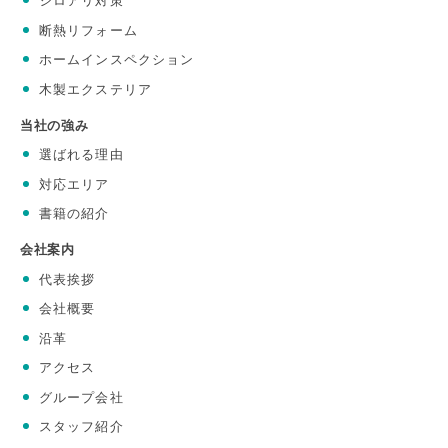
シロアリ対策
断熱リフォーム
ホームインスペクション
木製エクステリア
当社の強み
選ばれる理由
対応エリア
書籍の紹介
会社案内
代表挨拶
会社概要
沿革
アクセス
グループ会社
スタッフ紹介