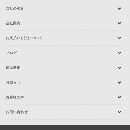
当社の強み
会社案内
お支払い方法について
ブログ
施工事例
お知らせ
お客様の声
お問い合わせ