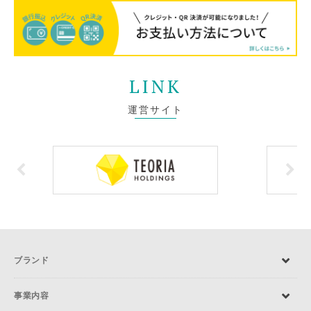
LINK
運営サイト
ブランド
事業内容