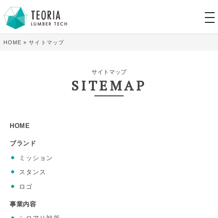
tog
nav
HOME
»
サイトマップ
サイトマップ
SITEMAP
HOME
ブランド
ミッション
スタンス
ロゴ
事業内容