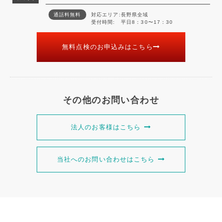
通話料無料
対応エリア
長野県全域
受付時間
平日8：30〜17：30
無料点検のお申込みはこちら
その他のお問い合わせ
法人のお客様はこちら
当社へのお問い合わせはこちら