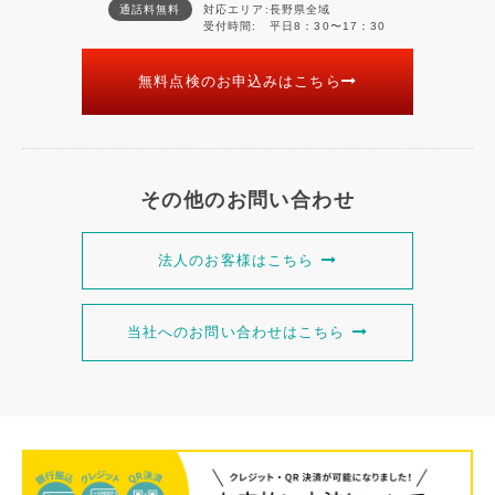
通話料無料
対応エリア
長野県全域
受付時間
平日8：30〜17：30
無料点検のお申込みはこちら
その他のお問い合わせ
法人のお客様はこちら
当社へのお問い合わせはこちら