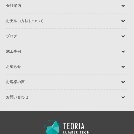
会社案内
お支払い方法について
ブログ
施工事例
お知らせ
お客様の声
お問い合わせ