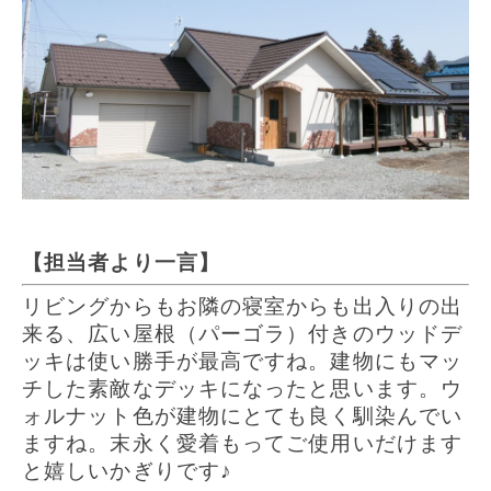
【担当者より一言】
リビングからもお隣の寝室からも出入りの出
来る、広い屋根（パーゴラ）付きのウッドデ
ッキは使い勝手が最高ですね。建物にもマッ
チした素敵なデッキになったと思います。ウ
ォルナット色が建物にとても良く馴染んでい
ますね。末永く愛着もってご使用いだけます
と嬉しいかぎりです♪