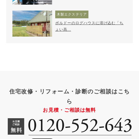
木製エクステリア
ボルドーのログハウスに溶け込む「ち
ょい高...
住宅改修・リフォーム・診断のご相談はこち
ら
お見積・ご相談は無料