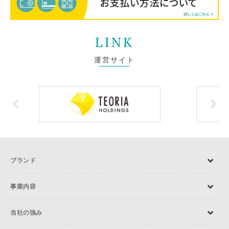
LINK
運営サイト
ブランド
事業内容
当社の強み