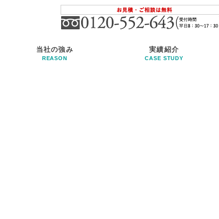
当社の強み
実績紹介
REASON
CASE STUDY