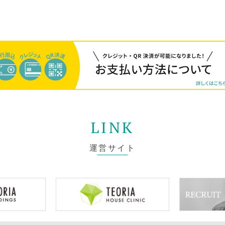
LINK
運営サイト