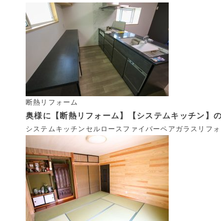
断熱リフォーム
奥様に【断熱リフォーム】【システムキッチン】の
システムキッチン
セルロースファイバー
ペアガラス
リフォ