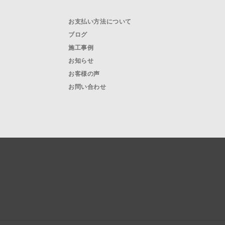
お支払い方法について
ブログ
施工事例
お知らせ
お客様の声
お問い合わせ