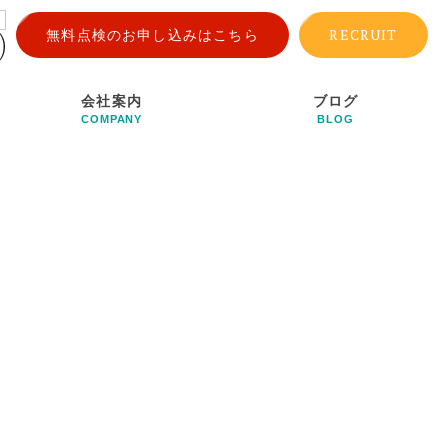
RECRUIT
無料点検のお申し込みはこちら
会社案内
ブログ
COMPANY
BLOG