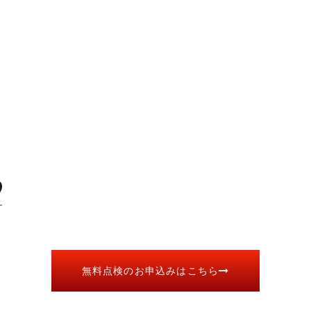
無料点検のお申込みはこちら