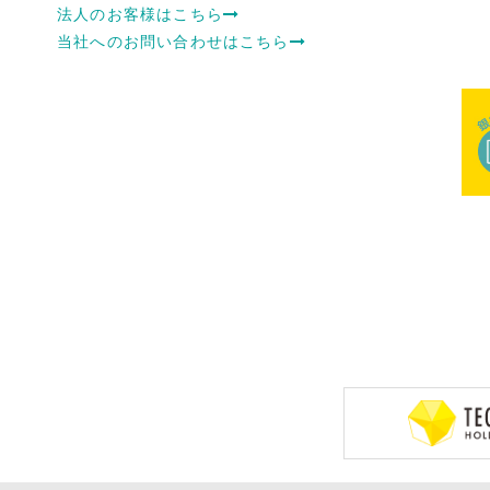
法人のお客様はこちら
当社へのお問い合わせはこちら