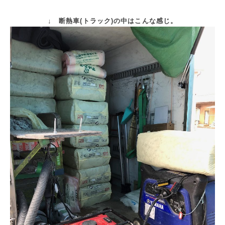
↓ 断熱車(トラック)の中はこんな感じ。