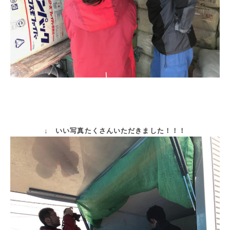
↓ いい写真たくさんいただきました！！！