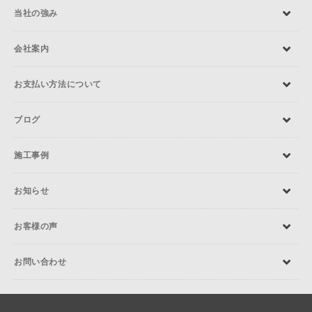
当社の強み
会社案内
お支払い方法について
ブログ
施工事例
お知らせ
お客様の声
お問い合わせ