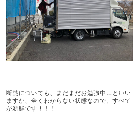
断熱についても、まだまだお勉強中…といい
ますか、全くわからない状態なので、すべて
が新鮮です！！！