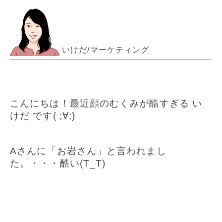
いけだ/マーケティング
こんにちは！最近顔のむくみが酷すぎる い
けだ です( ;∀;)
Aさんに「お岩さん」と言われまし
た。
・・・酷い(T_T)