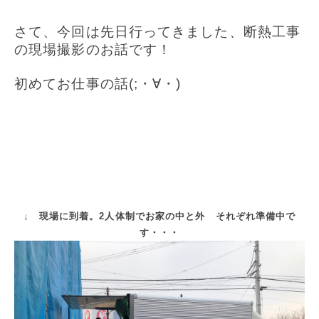
さて、今回は先日行ってきました、断熱工事
の現場撮影のお話です！
初めてお仕事の話(;・∀・)
↓ 現場に到着。2人体制でお家の中と外 それぞれ準備中で
す・・・