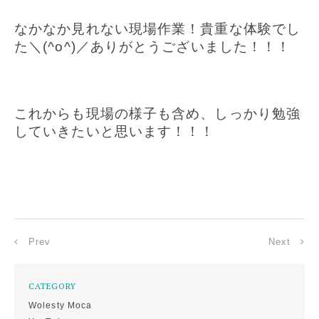
なかなか見れない現場作業！貴重な体験でし
た＼(^o^)／ありがとうございました！！！
これからも現場の様子も含め、しっかり勉強
していきたいと思います！！！
Prev
Next
CATEGORY
Wolesty Moca