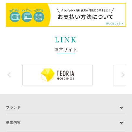
LINK
運営サイト
ブランド
事業内容