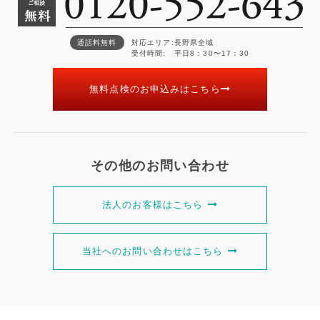
通話料無料
対応エリア
長野県全域
受付時間
平日8：30〜17：30
無料点検のお申込みはこちら
その他のお問い合わせ
法人のお客様はこちら
当社へのお問い合わせはこちら