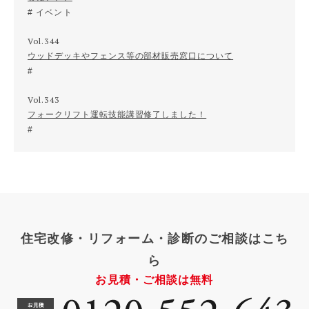
イベント
Vol.344
ウッドデッキやフェンス等の部材販売窓口について
Vol.343
フォークリフト運転技能講習修了しました！
住宅改修・リフォーム・診断のご相談はこち
ら
お見積・ご相談は無料