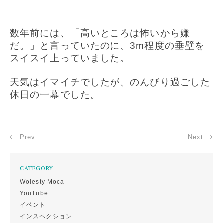
数年前には、「高いところは怖いから嫌
だ。」と言っていたのに、3m程度の垂壁を
スイスイ上っていました。
天気はイマイチでしたが、のんびり過ごした
休日の一幕でした。
Prev
Next
CATEGORY
Wolesty Moca
YouTube
イベント
インスペクション