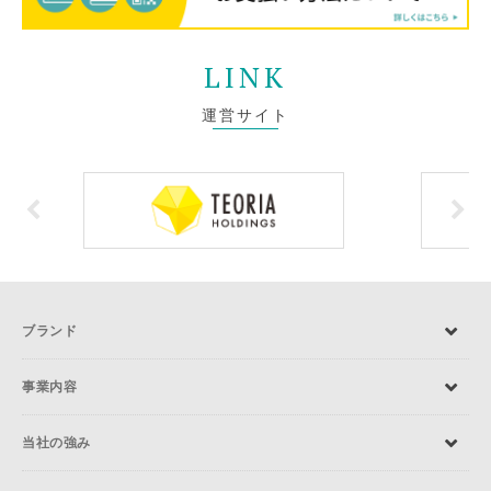
LINK
運営サイト
ブランド
事業内容
当社の強み