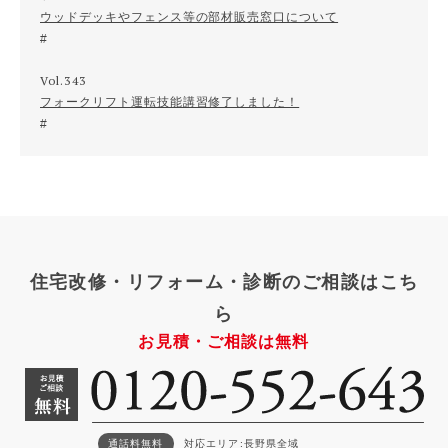
ウッドデッキやフェンス等の部材販売窓口について
Vol.343
フォークリフト運転技能講習修了しました！
住宅改修・リフォーム・診断のご相談はこち
ら
お見積・ご相談は無料
通話料無料
対応エリア
長野県全域