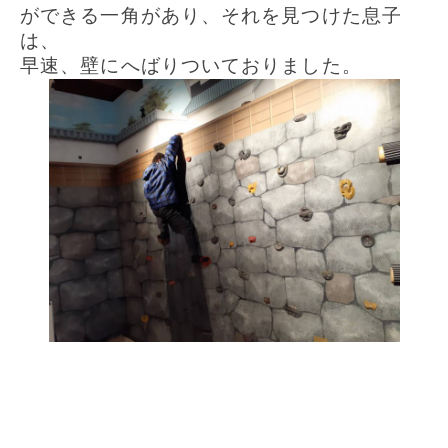
ができる一角があり、それを見つけた息子
は、
早速、壁にへばりついておりました。