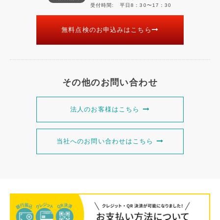
受付時間
平日8：30〜17：30
無料点検のお申込みはこちら
その他のお問い合わせ
法人のお客様はこちら
当社へのお問い合わせはこちら