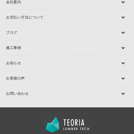
会社案内
お支払い方法について
ブログ
施工事例
お知らせ
お客様の声
お問い合わせ